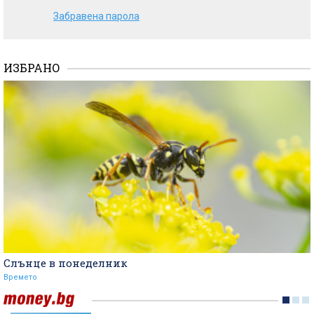
Забравена парола
ИЗБРАНО
Слънце в понеделник
Времето