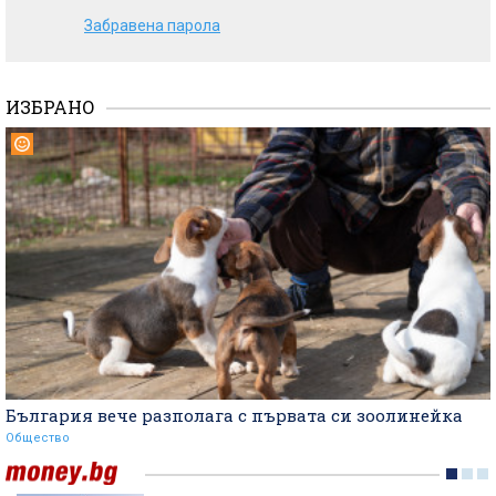
Забравена парола
ИЗБРАНО
България вече разполага с първата си зоолинейка
Общество