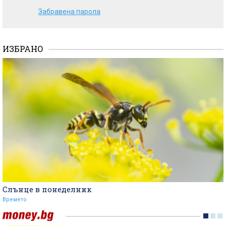
Забравена парола
ИЗБРАНО
Слънце в понеделник
Времето