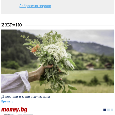
Забравена парола
ИЗБРАНО
Днес ще е още по-топло
Времето