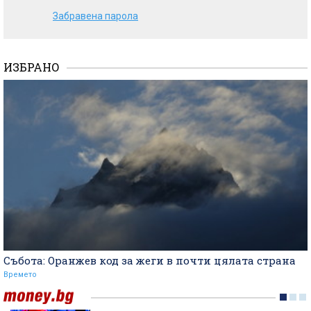
Забравена парола
ИЗБРАНО
Събота: Оранжев код за жеги в почти цялата страна
Времето