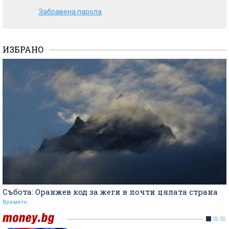
Забравена парола
ИЗБРАНО
Събота: Оранжев код за жеги в почти цялата страна
Времето