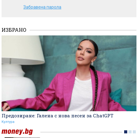
Забравена парола
ИЗБРАНО
Предозиране: Галена с нова песен за ChatGPT
Култура